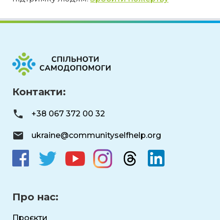
Контакти:
+38 067 372 00 32
ukraine@communityselfhelp.org
Про нас:
Проєкти