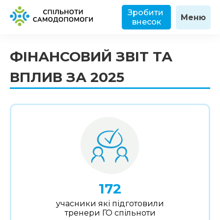
Зробити 
Меню
внесок
ФІНАНСОВИЙ ЗВІТ ТА 
ВПЛИВ ЗА 2025
172
учасники які підготовили
тренери ГО спільноти