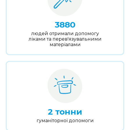
3880
людей отримали допомогу
ліками та перев'язувальними
матеріалами
2 тонни
гуманіторної допомоги