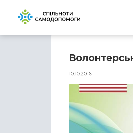
Волонтерськ
10.10.2016