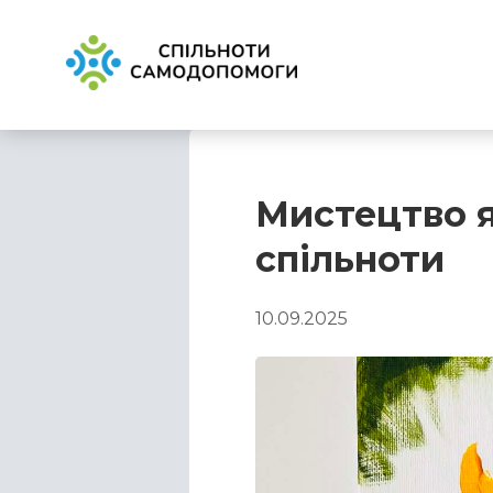
Мистецтво я
спільноти
10.09.2025